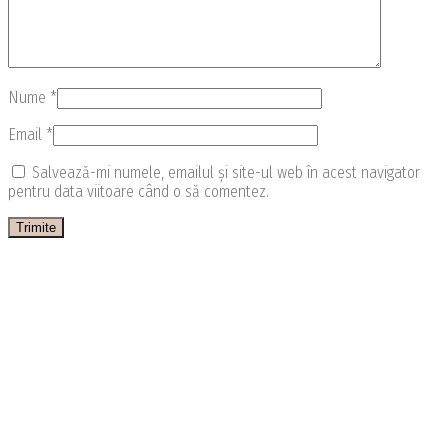
Nume
*
Email
*
Salvează-mi numele, emailul și site-ul web în acest navigator
pentru data viitoare când o să comentez.